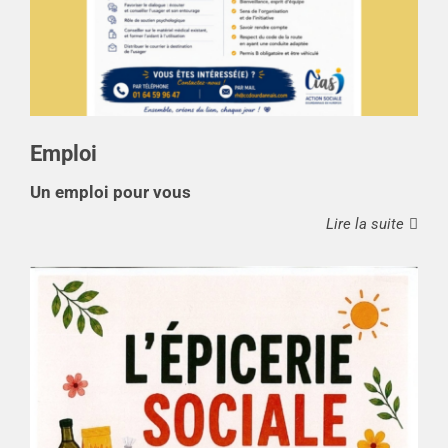
Emploi
Un emploi pour vous
Lire la suite