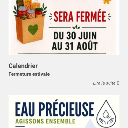
Calendrier
Fermeture estivale
Lire la suite