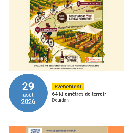
29
Evènement
64 kilomètres de terroir
août
Dourdan
2026