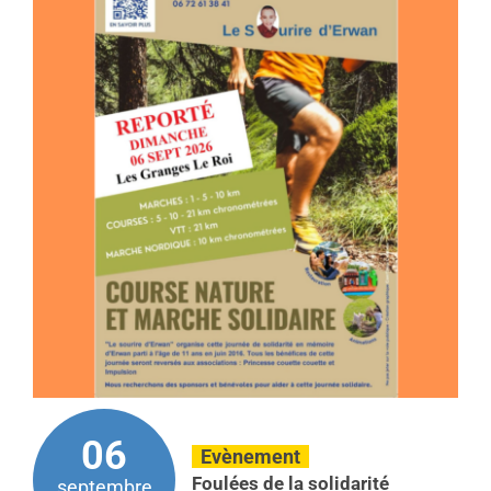
06
Evènement
Foulées de la solidarité
septembre