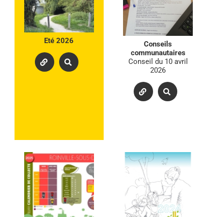
Eté 2026
Conseils
communautaires
Conseil du 10 avril
2026