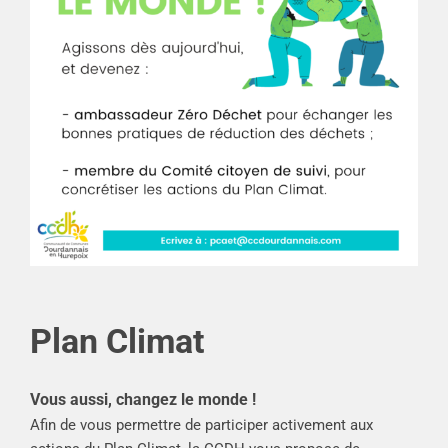
Plan Climat
Vous aussi, changez le monde !
Afin de vous permettre de participer activement aux