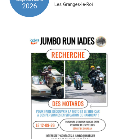
Les Granges-le-Roi
2026