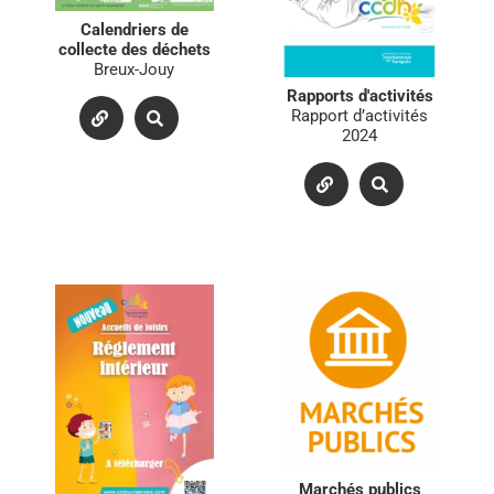
Calendriers de
collecte des déchets
Breux-Jouy
Rapports d'activités
Rapport d’activités
2024
Marchés publics