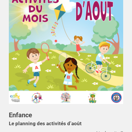
Enfance
Le planning des activités d’août