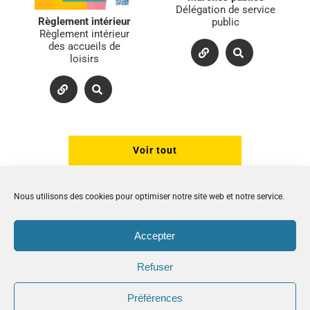
Délégation de service
Règlement intérieur
public
Règlement intérieur
des accueils de
loisirs
Voir tout
Nous utilisons des cookies pour optimiser notre site web et notre service.
Accepter
Refuser
Préférences