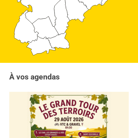
À vos agendas