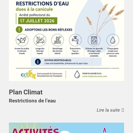
Plan Climat
Restrictions de l’eau
Lire la suite