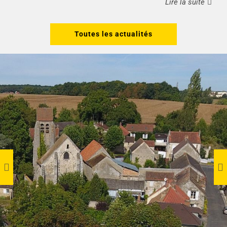
Lire la suite
Toutes les actualités