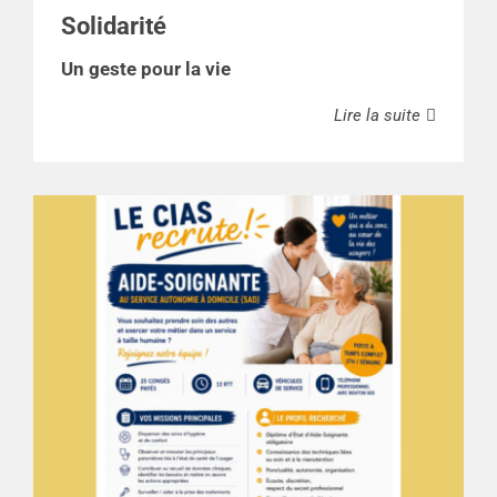
Solidarité
Un geste pour la vie
Lire la suite