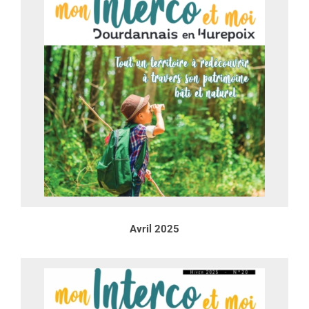
Avril 2025