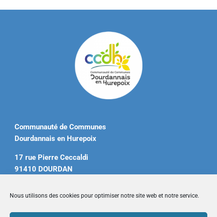
Communauté de Communes
Dourdannais en Hurepoix
17 rue Pierre Ceccaldi
91410 DOURDAN
Tél. 01 60 81 12 20
Nous utilisons des cookies pour optimiser notre site web et notre service.
contact@ccdourdannais.com