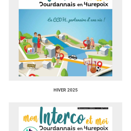
HIVER 2025