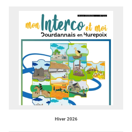
Hiver 2026