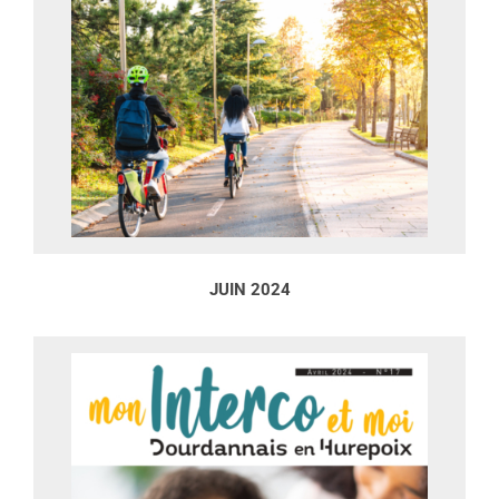
JUIN 2024