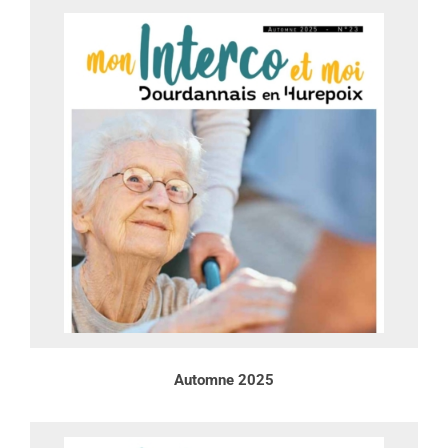
Automne 2025