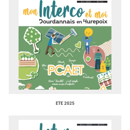
ETE 2025