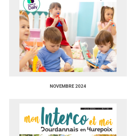
NOVEMBRE 2024