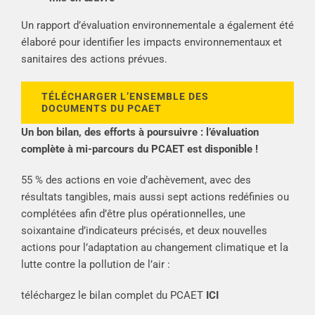
Un rapport d’évaluation environnementale a également été
élaboré pour identifier les impacts environnementaux et
sanitaires des actions prévues.
TÉLÉCHARGER L’ENSEMBLE DES
DOCUMENTS DU PCAET
Un bon bilan, des efforts à poursuivre : l’évaluation
complète à mi-parcours du PCAET est disponible !
55 % des actions en voie d’achèvement, avec des
résultats tangibles, mais aussi sept actions redéfinies ou
complétées afin d’être plus opérationnelles, une
soixantaine d’indicateurs précisés, et deux nouvelles
actions pour l’adaptation au changement climatique et la
lutte contre la pollution de l’air :
téléchargez le bilan complet du PCAET
ICI