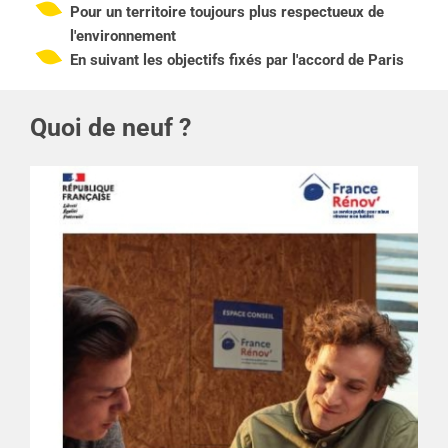
Pour un territoire toujours plus respectueux de
l'environnement
En suivant les objectifs fixés par l'accord de Paris
Quoi de neuf ?