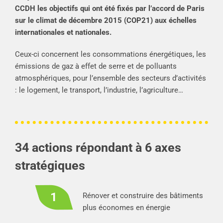
CCDH les objectifs qui ont été fixés par l’accord de Paris
sur le climat de décembre 2015 (COP21) aux échelles
internationales et nationales.
Ceux-ci concernent les consommations énergétiques, les
émissions de gaz à effet de serre et de polluants
atmosphériques, pour l’ensemble des secteurs d’activités
: le logement, le transport, l’industrie, l’agriculture…
34 actions répondant à 6 axes
stratégiques
Rénover et construire des bâtiments
plus économes en énergie