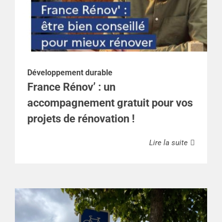
Développement durable
France Rénov’ : un
accompagnement gratuit pour vos
projets de rénovation !
Lire la suite