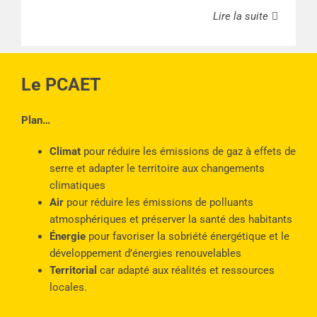
Lire la suite
Le PCAET
Plan…
Climat
pour réduire les émissions de gaz à effets de
serre et adapter le territoire aux changements
climatiques
Air
pour réduire les émissions de polluants
atmosphériques et préserver la santé des habitants
Énergie
pour favoriser la sobriété énergétique et le
développement d’énergies renouvelables
Territorial
car adapté aux réalités et ressources
locales.