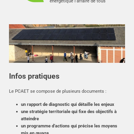
énergétique l’affaire de tous
Infos pratiques
Le PCAET se compose de plusieurs documents :
un rapport de diagnostic qui détaille les enjeux
une stratégie territoriale qui fixe des objectifs à
atteindre
un programme d’actions qui précise les moyens
mis en œuvre