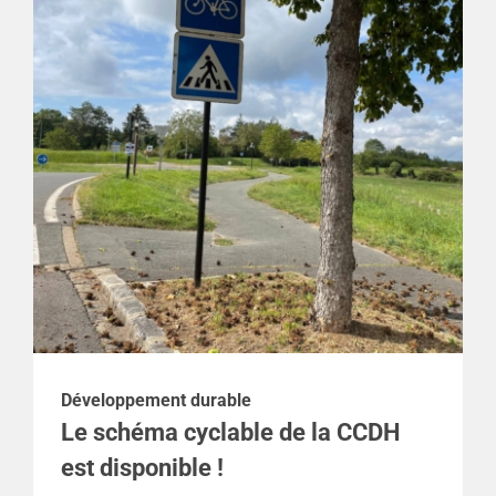
Développement durable
Le schéma cyclable de la CCDH
est disponible !