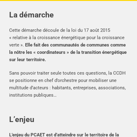
La démarche
Cette démarche découle de la loi du 17 août 2015
« relative à la croissance énergétique pour la croissance
verte ».
Elle fait des communautés de communes comme
la nôtre les « coordinateurs » de la transition énergétique
sur leur territoire.
Sans pouvoir traiter seule toutes ces questions, la CCDH
se positionne en chef d’orchestre pour mobiliser une
multitude d’acteurs : habitants, entreprises, associations,
institutions publiques…
L’enjeu
L’enjeu du PCAET est d’atteindre sur le territoire de la