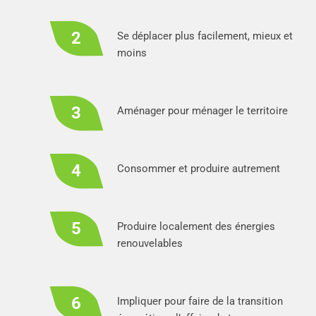
Se déplacer plus facilement, mieux et
moins
Aménager pour ménager le territoire
Consommer et produire autrement
Produire localement des énergies
renouvelables
Impliquer pour faire de la transition