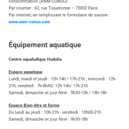
consommation (ANM-CONSO)
Par courrier : 62, rue Tiquetonne – 75002 Paris
Par internet, en remplissant le formulaire de saisine :
www.anm-conso.com
Équipement aquatique
Centre aqualudique Hudolia
Espace aquatique
Lundi, mardi et jeudi : 12h-14h / 17h-21h ; mercredi : 12h-
21h; vendredi : 7h-8h45/ 12h-14h/ 17h-21h
Samedi, dimanche et jour férié : 9h30-13h / 14h-18h
Espace Bien-être et forme
Du lundi au jeudi : 10h-21h ; vendredi : 10h00-21h
Samedi, dimanche et jour férié : 9h30-18h