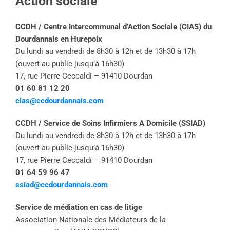
Action sociale
CCDH / Centre Intercommunal d’Action Sociale (CIAS) du
Dourdannais en Hurepoix
Du lundi au vendredi de 8h30 à 12h et de 13h30 à 17h
(ouvert au public jusqu’à 16h30)
17, rue Pierre Ceccaldi – 91410 Dourdan
01 60 81 12 20
cias@ccdourdannais.com
CCDH / Service de Soins Infirmiers A Domicile (SSIAD)
Du lundi au vendredi de 8h30 à 12h et de 13h30 à 17h
(ouvert au public jusqu’à 16h30)
17, rue Pierre Ceccaldi – 91410 Dourdan
01 64 59 96 47
ssiad@ccdourdannais.com
Service de médiation en cas de litige
Association Nationale des Médiateurs de la