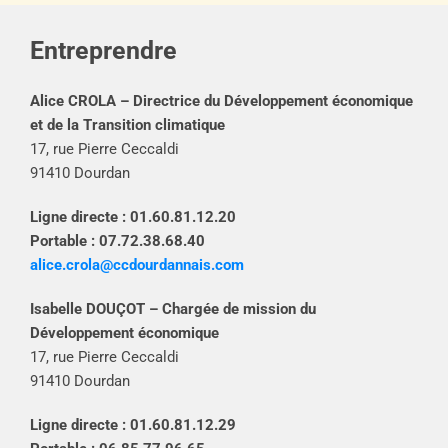
Entreprendre
Alice CROLA – Directrice du Développement économique
et de la Transition climatique
17, rue Pierre Ceccaldi
91410 Dourdan
Ligne directe : 01.60.81.12.20
Portable : 07.72.38.68.40
alice.crola@ccdourdannais.com
Isabelle DOUÇOT – Chargée de mission du
Développement économique
17, rue Pierre Ceccaldi
91410 Dourdan
Ligne directe : 01.60.81.12.29