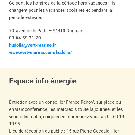
Ce sont les horaires de la période hors vacances ; ils
changent pour les vacances scolaires et pendant la
période estivale.
70, avenue de Paris – 91410 Dourdan
01 64 59 21 70
hudolia@vert-marine.fr
www.vert-marine.com/hudolia/
Espace info énergie
Entretien avec un conseiller France Rénov’, sur place ou
en visioconférence, les mercredis toute la journée, et les
vendredis matin, uniquement sur rendez-vous au 01 60 19
10 95
Lieu de réception du public : 15 rue Pierre Ceccaldi, 1er