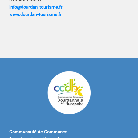
info@dourdan-tourisme.fr
www.dourdan-tourisme.fr
Communauté de Communes