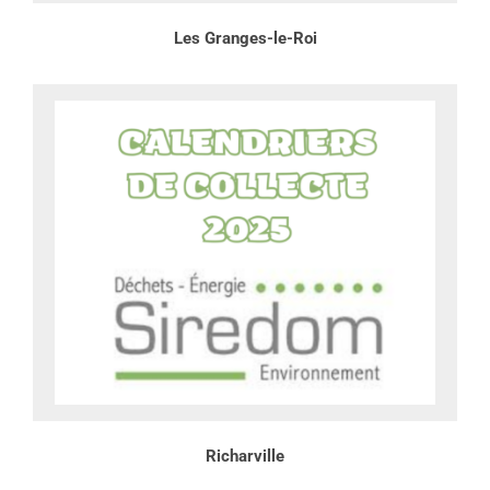
Les Granges-le-Roi
Richarville