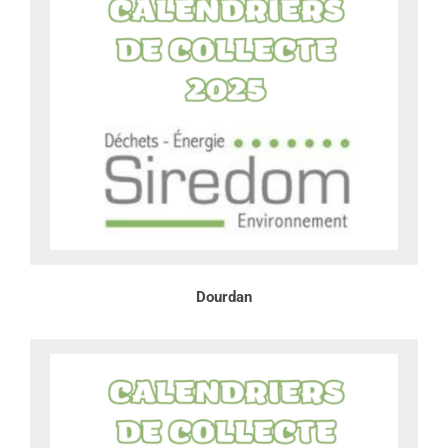
Dourdan