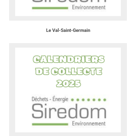
Le Val-Saint-Germain