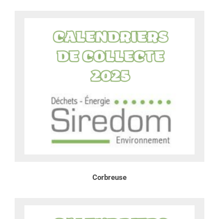
Corbreuse