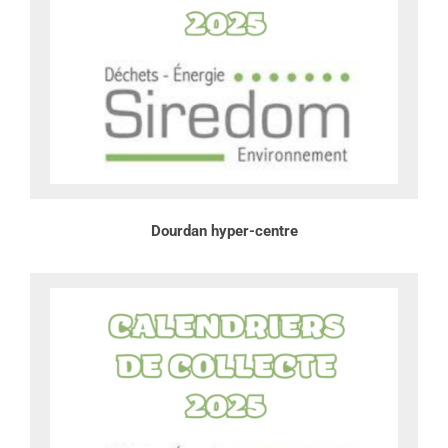
Dourdan hyper-centre