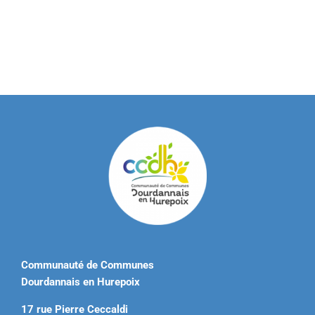
Communauté de Communes
Dourdannais en Hurepoix
17 rue Pierre Ceccaldi