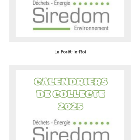
La Forêt-le-Roi