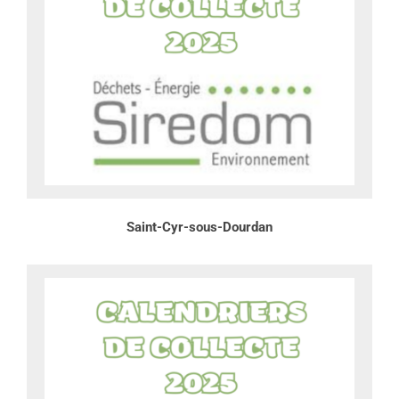
Saint-Cyr-sous-Dourdan