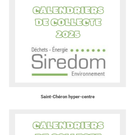
Saint-Chéron hyper-centre