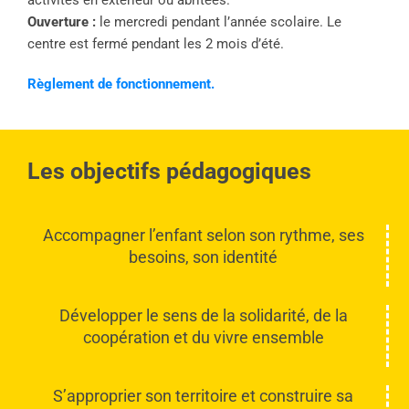
activités en extérieur ou abritées.
Ouverture :
le mercredi pendant l’année scolaire. Le
centre est fermé pendant les 2 mois d’été.
Règlement de fonctionnement.
Les objectifs pédagogiques
Accompagner l’enfant selon son rythme, ses
besoins, son identité
Développer le sens de la solidarité, de la
coopération et du vivre ensemble
S’approprier son territoire et construire sa