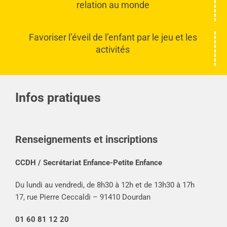
relation au monde
Favoriser l’éveil de l’enfant par le jeu et les
activités
Infos pratiques
Renseignements et inscriptions
CCDH / Secrétariat Enfance-Petite Enfance
Du lundi au vendredi, de 8h30 à 12h et de 13h30 à 17h
17, rue Pierre Ceccaldi – 91410 Dourdan
01 60 81 12 20