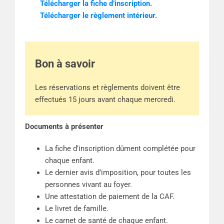
Télécharger la fiche d’inscription.
Télécharger le règlement intérieur.
Bon à savoir
Les réservations et règlements doivent être
effectués 15 jours avant chaque mercredi.
Documents à présenter
La fiche d’inscription dûment complétée pour
chaque enfant.
Le dernier avis d’imposition, pour toutes les
personnes vivant au foyer.
Une attestation de paiement de la CAF.
Le livret de famille.
Le carnet de santé de chaque enfant.