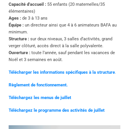
Capacité d’accueil :
55 enfants (20 maternelles/35
élémentaires)
Ages :
de 3 à 13 ans
Équipe :
un directeur ainsi que 4 à 6 animateurs BAFA au
minimum.
Structure :
sur deux niveaux, 3 salles d’activités, grand
verger clôturé, accès direct à la salle polyvalente.
Ouverture :
toute l’année, sauf pendant les vacances de
Noël et 3 semaines en août.
Télécharger
les informations spécifiques à la structure
.
Règlement de fonctionnement.
Téléchargez les menus de juillet
Téléchargez le programme des activités de juillet