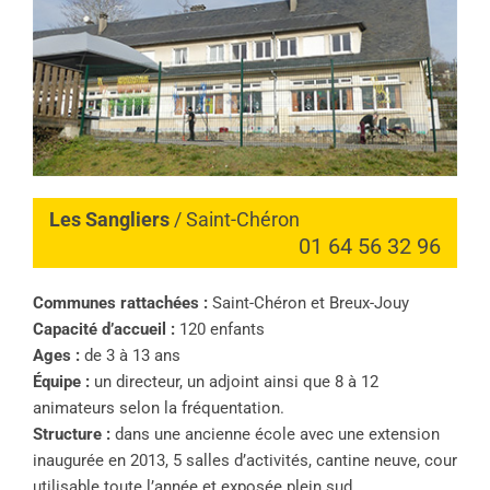
Les Sangliers
/ Saint-Chéron
01 64 56 32 96
Communes rattachées :
Saint-Chéron et Breux-Jouy
Capacité d’accueil :
120 enfants
Ages :
de 3 à 13 ans
Équipe :
un directeur, un adjoint ainsi que 8 à 12
animateurs selon la fréquentation.
Structure :
dans une ancienne école avec une extension
inaugurée en 2013, 5 salles d’activités, cantine neuve, cour
utilisable toute l’année et exposée plein sud.