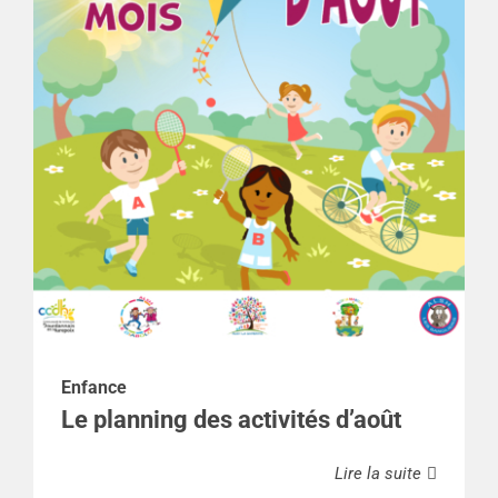
Enfance
Le planning des activités d’août
Lire la suite