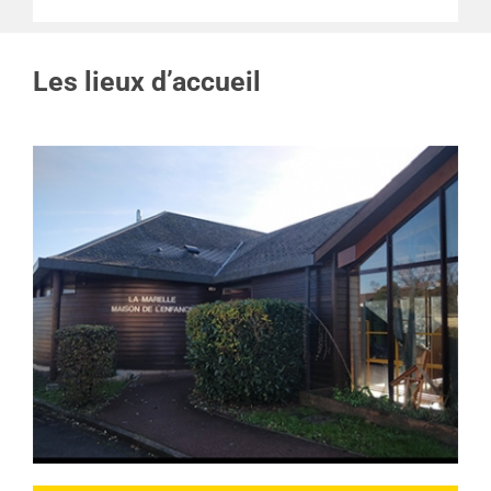
Les lieux d’accueil