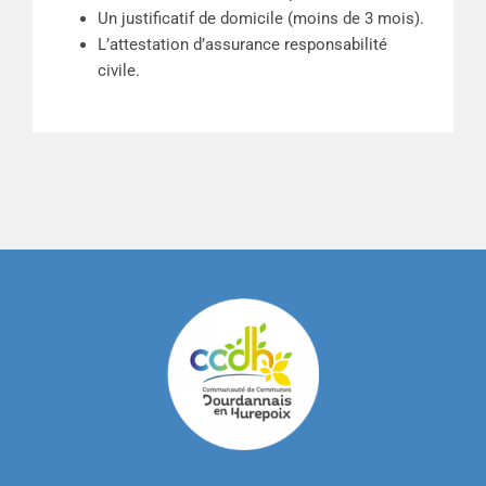
Un justificatif de domicile (moins de 3 mois).
L’attestation d’assurance responsabilité
civile.