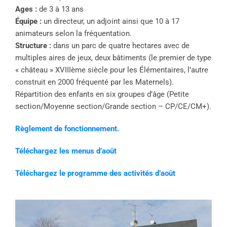
Ages :
de 3 à 13 ans
Équipe :
un directeur, un adjoint ainsi que 10 à 17
animateurs selon la fréquentation.
Structure :
dans un parc de quatre hectares avec de
multiples aires de jeux, deux bâtiments (le premier de type
« château » XVIIIème siècle pour les Élémentaires, l’autre
construit en 2000 fréquenté par les Maternels).
Répartition des enfants en six groupes d’âge (Petite
section/Moyenne section/Grande section – CP/CE/CM+).
Règlement de fonctionnement.
Téléchargez les menus d’août
Téléchargez le programme des activités d’août