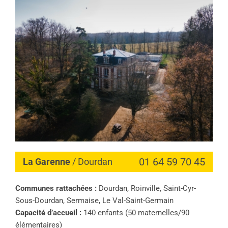
01 64 59 70 45
La Garenne
/ Dourdan
Communes rattachées :
Dourdan, Roinville, Saint-Cyr-
Sous-Dourdan, Sermaise, Le Val-Saint-Germain
Capacité d’accueil :
140 enfants (50 maternelles/90
élémentaires)