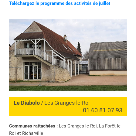
Téléchargez le programme des activités de juillet
Le Diabolo
/ Les Granges-le-Roi
01 60 81 07 93
Communes rattachées :
Les Granges-le-Roi, La Forêt-le-
Roi et Richarville