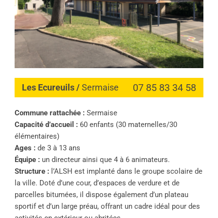
07 85 83 34 58
Les Ecureuils /
Sermaise
Commune rattachée :
Sermaise
Capacité d’accueil :
60 enfants (30 maternelles/30
élémentaires)
Ages :
de 3 à 13 ans
Équipe :
un directeur ainsi que 4 à 6 animateurs.
Structure :
l’ALSH est implanté dans le groupe scolaire de
la ville. Doté d’une cour, d’espaces de verdure et de
parcelles bitumées, il dispose également d’un plateau
sportif et d’un large préau, offrant un cadre idéal pour des