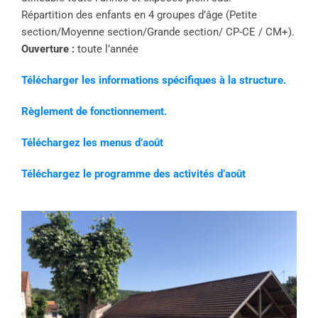
Répartition des enfants en 4 groupes d’âge (Petite
section/Moyenne section/Grande section/ CP-CE / CM+).
Ouverture :
toute l’année
Télécharger les informations spécifiques à la structure.
Règlement de fonctionnement.
Téléchargez les menus d’août
Téléchargez le programme des activités d’août