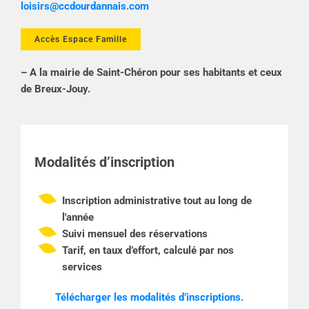
loisirs@ccdourdannais.com
Accès Espace Famille
– A la mairie de Saint-Chéron pour ses habitants et ceux
de Breux-Jouy.
Modalités d’inscription
Inscription administrative tout au long de
l'année
Suivi mensuel des réservations
Tarif, en taux d’effort, calculé par nos
services
Télécharger les modalités d’inscriptions.