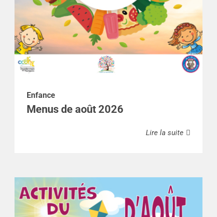
Enfance
Menus de août 2026
Lire la suite