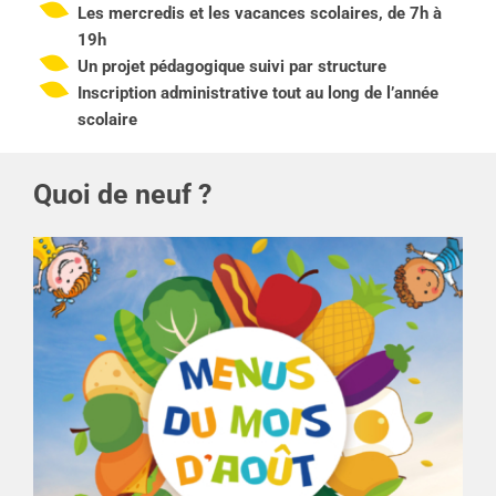
Les mercredis et les vacances scolaires, de 7h à
19h
Un projet pédagogique suivi par structure
Inscription administrative tout au long de l’année
scolaire
Quoi de neuf ?