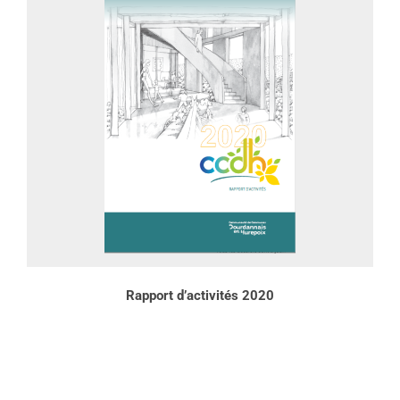
Rapport d’activités 2020