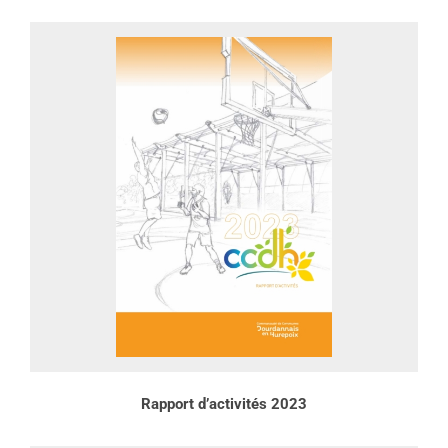
Rapport d’activités 2023