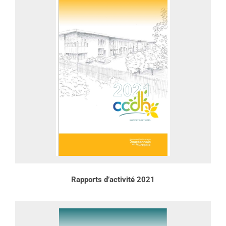
Rapports d’activité 2021