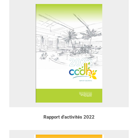
Rapport d’activités 2022