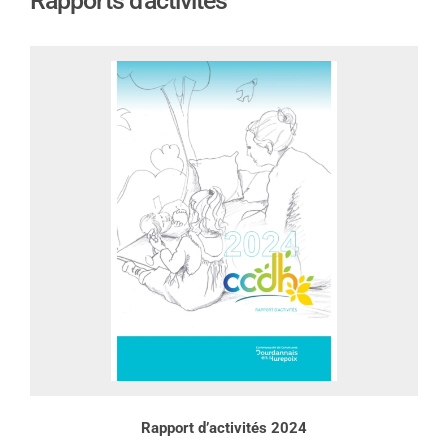
Rapports d'activités
Rapport d’activités 2024