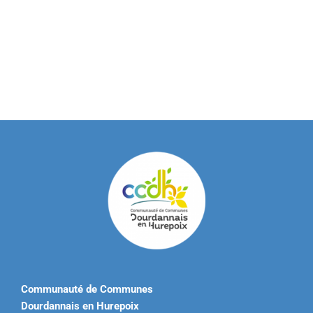
Communauté de Communes
Dourdannais en Hurepoix