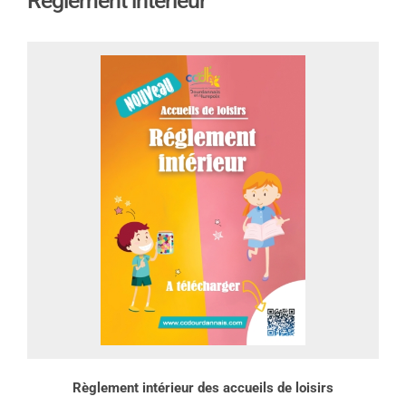
Règlement intérieur
Règlement intérieur des accueils de loisirs