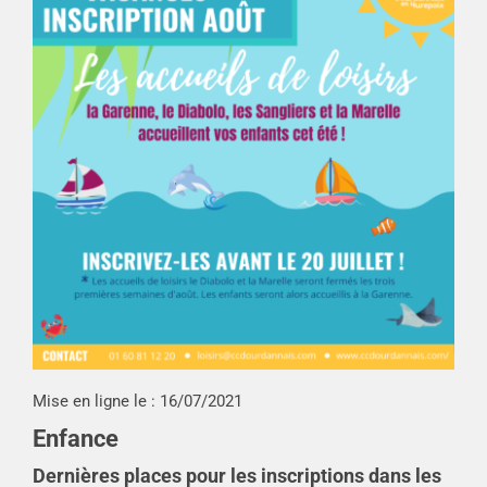
Mise en ligne le :
16/07/2021
Enfance
Dernières places pour les inscriptions dans les