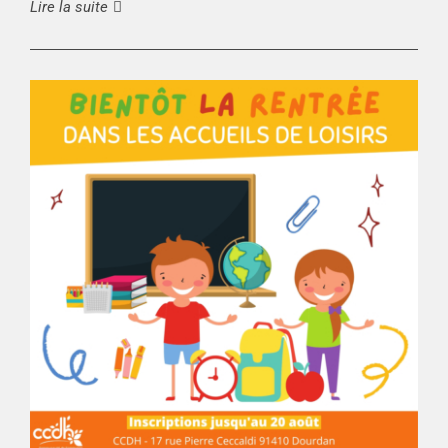
Lire la suite