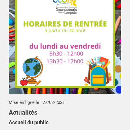
Mise en ligne le :
27/08/2021
Actualités
Accueil du public