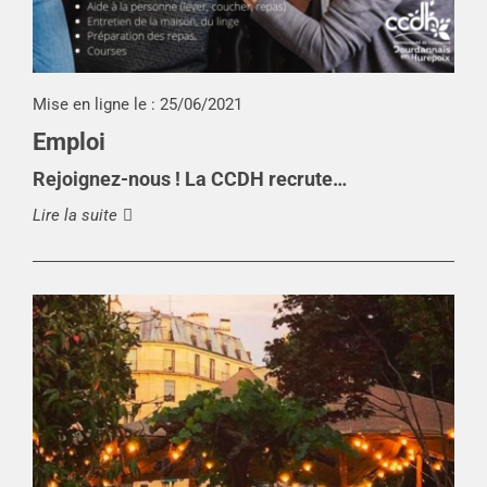
Mise en ligne le :
25/06/2021
Emploi
Rejoignez-nous ! La CCDH recrute…
Lire la suite