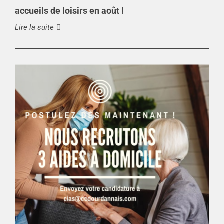
accueils de loisirs en août !
Lire la suite