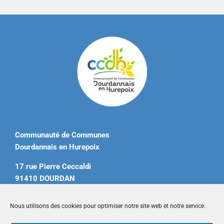
Communauté de Communes
Dourdannais en Hurepoix
17 rue Pierre Ceccaldi
91410 DOURDAN
Tél. 01 60 81 12 20
Nous utilisons des cookies pour optimiser notre site web et notre service.
contact@ccdourdannais.com