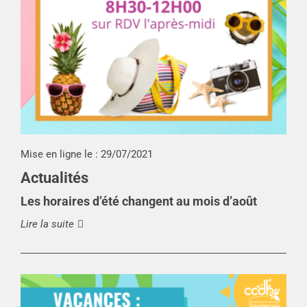
Mise en ligne le :
29/07/2021
Actualités
Les horaires d’été changent au mois d’août
Lire la suite