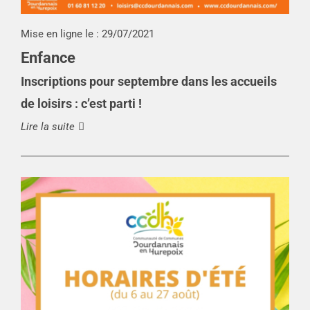
Mise en ligne le :
29/07/2021
Enfance
Inscriptions pour septembre dans les accueils
de loisirs : c’est parti !
Lire la suite