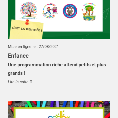
Mise en ligne le :
27/08/2021
Enfance
Une programmation riche attend petits et plus
grands !
Lire la suite