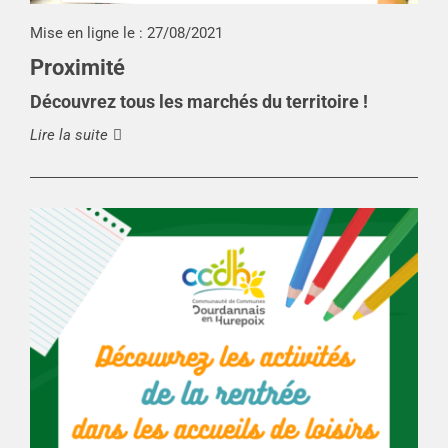
Mise en ligne le :
27/08/2021
Proximité
Découvrez tous les marchés du territoire !
Lire la suite