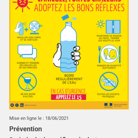
Mise en ligne le :
18/06/2021
Prévention