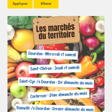
Appliquer