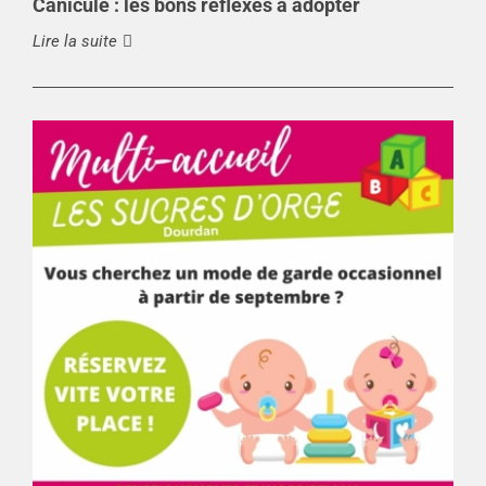
Canicule : les bons réflexes à adopter
Lire la suite