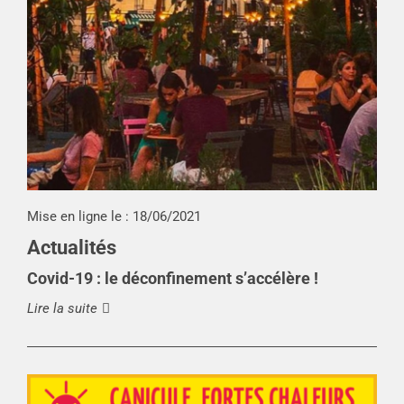
Mise en ligne le :
18/06/2021
Actualités
Covid-19 : le déconfinement s’accélère !
Lire la suite