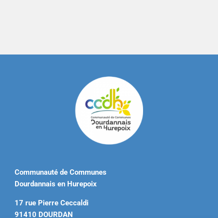
Communauté de Communes
Dourdannais en Hurepoix
17 rue Pierre Ceccaldi
91410 DOURDAN