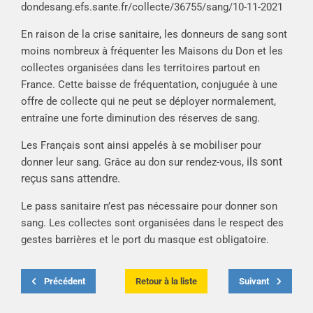
dondesang.efs.sante.fr/collecte/36755/sang/10-11-2021
En raison de la crise sanitaire, les donneurs de sang sont
moins nombreux à fréquenter les Maisons du Don et les
collectes organisées dans les territoires partout en
France. Cette baisse de fréquentation, conjuguée à une
offre de collecte qui ne peut se déployer normalement,
entraîne une forte diminution des réserves de sang.
Les Français sont ainsi appelés à se mobiliser pour
ils sont
donner leur sang. Grâce au don sur rendez-vous,
reçus sans attendre.
Le pass sanitaire n’est pas nécessaire pour donner son
sang. Les collectes sont organisées dans le respect des
gestes barrières et le port du masque est obligatoire.
Précédent
Retour à la liste
Suivant