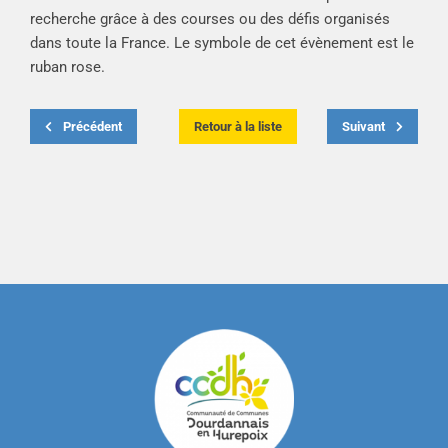
recherche grâce à des courses ou des défis organisés
dans toute la France. Le symbole de cet évènement est le
ruban rose.
Précédent
Retour à la liste
Suivant