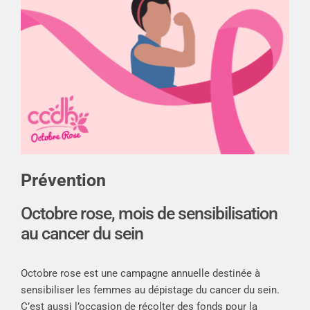
Prévention
Octobre rose, mois de sensibilisation
au cancer du sein
Octobre rose est une campagne annuelle destinée à
sensibiliser les femmes au dépistage du cancer du sein.
C’est aussi l’occasion de récolter des fonds pour la