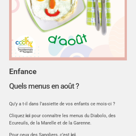
Enfance
Quels menus en août ?
Qu’y a t-il dans l’assiette de vos enfants ce mois-ci ?
Cliquez
ici
pour connaître les menus du Diabolo, des
Ecureuils, de la Marelle et de la Garenne.
Pour ceux des Sangliers, c’est
ici
.