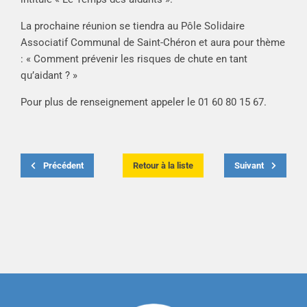
La prochaine réunion se tiendra au Pôle Solidaire
Associatif Communal de Saint-Chéron et aura pour thème
: « Comment prévenir les risques de chute en tant
qu’aidant ? »
Pour plus de renseignement appeler le 01 60 80 15 67.
Précédent
Retour à la liste
Suivant