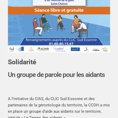
Solidarité
Un groupe de parole pour les aidants
A l’initiative du CIAS, du CLIC Sud Essonne et des
partenaires de la gérontologie du territoire, la CCDH a mis
en place un groupe d’aide aux aidants sur le territoire,
intitulé « Le Temps des aidants ».