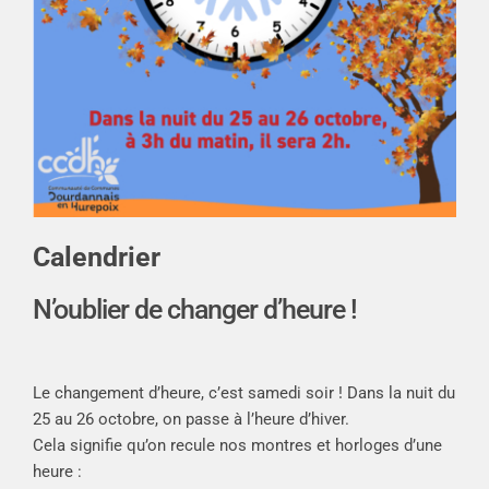
Calendrier
N’oublier de changer d’heure !
Le changement d’heure, c’est samedi soir ! Dans la nuit du
25 au 26 octobre, on passe à l’heure d’hiver.
Cela signifie qu’on recule nos montres et horloges d’une
heure :