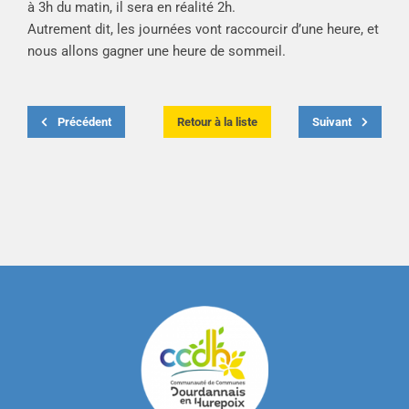
à 3h du matin, il sera en réalité 2h.
Autrement dit, les journées vont raccourcir d’une heure, et
nous allons gagner une heure de sommeil.
Précédent
Retour à la liste
Suivant