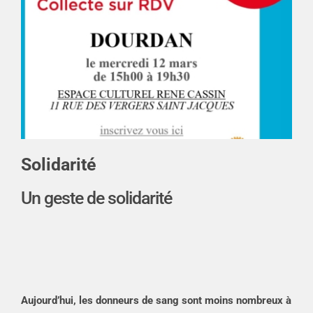
Solidarité
Un geste de solidarité
Aujourd’hui, les donneurs de sang sont moins nombreux à