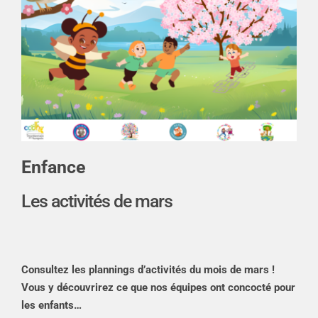
Enfance
Les activités de mars
Consultez les plannings d’activités du mois de mars !
Vous y découvrirez ce que nos équipes ont concocté pour
les enfants…