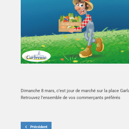
Dimanche 8 mars, c’est jour de marché sur la place Gar
Retrouvez l’ensemble de vos commerçants préférés
Précédent