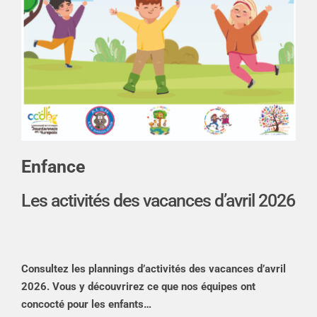
Enfance
Les activités des vacances d’avril 2026
Consultez les plannings d’activités des vacances d’avril
2026. Vous y découvrirez ce que nos équipes ont
concocté pour les enfants…