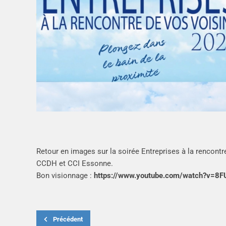
Retour en images sur la soirée Entreprises à la rencontr
CCDH et CCI Essonne.
Bon visionnage :
https://www.youtube.com/watch?v=8
Précédent