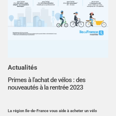
Actualités
Primes à l’achat de vélos : des
nouveautés à la rentrée 2023
La région Ile-de-France vous aide à acheter un vélo