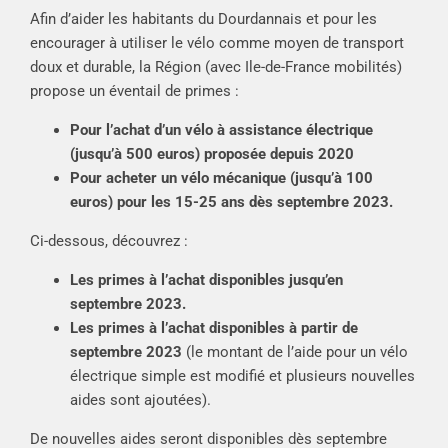
Afin d’aider les habitants du Dourdannais et pour les
encourager à utiliser le vélo comme moyen de transport
doux et durable, la Région (avec Ile-de-France mobilités)
propose un éventail de primes :
Pour l’achat d’un vélo à assistance électrique
(jusqu’à 500 euros) proposée depuis 2020
Pour acheter un vélo mécanique (jusqu’à 100
euros) pour les 15-25 ans dès septembre 2023.
Ci-dessous, découvrez :
Les primes à l’achat disponibles jusqu’en
septembre 2023.
Les primes à l’achat disponibles à partir de
septembre 2023
(le montant de l’aide pour un vélo
électrique simple est modifié et plusieurs nouvelles
aides sont ajoutées).
De nouvelles aides seront disponibles dès septembre