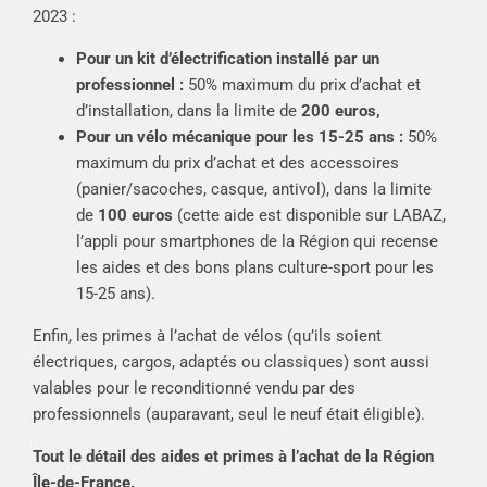
2023 :
Pour un kit d’électrification installé par un
professionnel :
50% maximum du prix d’achat et
d’installation, dans la limite de
200 euros,
Pour un vélo mécanique pour les 15-25 ans :
50%
maximum du prix d’achat et des accessoires
(panier/sacoches, casque, antivol), dans la limite
de
100 euros
(cette aide est disponible sur
LABAZ,
l’appli pour smartphones de la Région qui recense
les aides et des bons plans culture-sport pour les
15-25 ans
).
Enfin, les primes à l’achat de vélos (qu’ils soient
électriques, cargos, adaptés ou classiques) sont aussi
valables pour le reconditionné vendu par des
professionnels (auparavant, seul le neuf était éligible).
Tout le détail des aides et primes à l’achat de la Région
Île-de-France.