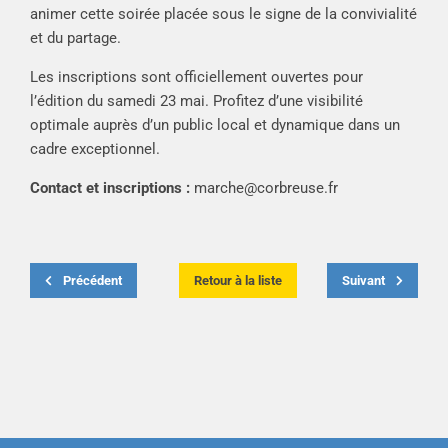
animer cette soirée placée sous le signe de la convivialité
et du partage.
Les inscriptions sont officiellement ouvertes pour
l’édition du samedi 23 mai. Profitez d’une visibilité
optimale auprès d’un public local et dynamique dans un
cadre exceptionnel.
Contact et inscriptions :
marche@corbreuse.fr
Précédent
Retour à la liste
Suivant