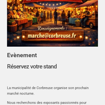
Evènement
Réservez votre stand
La municipalité de Corbreuse organise son prochain
marché nocturne.
Nous recherchons des exposants passionnés pour