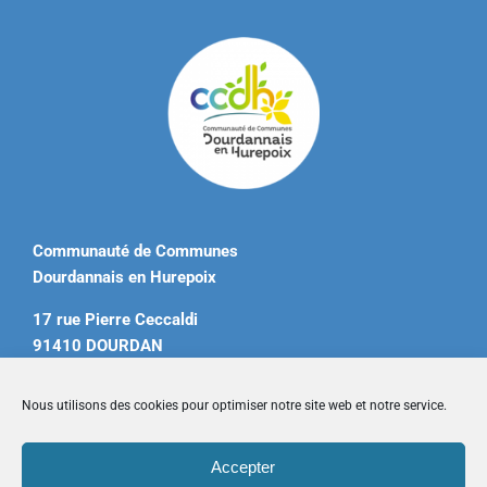
Communauté de Communes
Dourdannais en Hurepoix
17 rue Pierre Ceccaldi
91410 DOURDAN
Tél. 01 60 81 12 20
Nous utilisons des cookies pour optimiser notre site web et notre service.
contact@ccdourdannais.com
Accepter