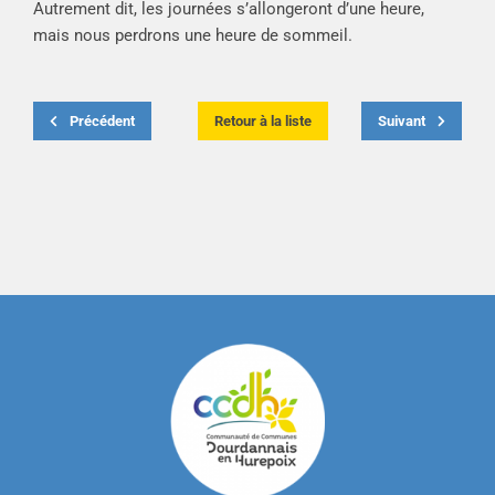
Autrement dit, les journées s’allongeront d’une heure,
mais nous perdrons une heure de sommeil.
Précédent
Retour à la liste
Suivant