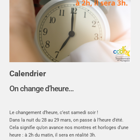
Calendrier
On change d’heure…
Le changement d’heure, c’est samedi soir !
Dans la nuit du 28 au 29 mars, on passe à l’heure d’été.
Cela signifie qu’on avance nos montres et horloges d’une
heure : à 2h du matin, il sera en réalité 3h.