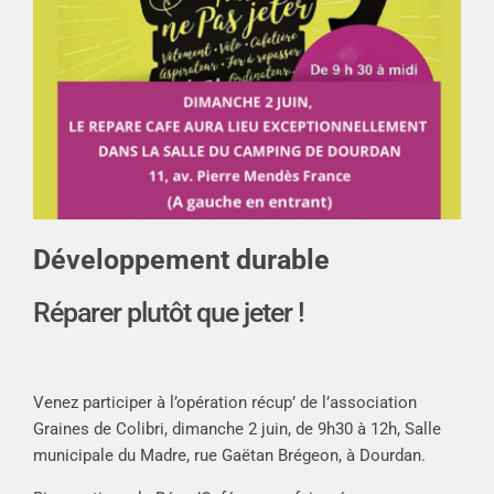
Développement durable
Réparer plutôt que jeter !
Venez participer à l’opération récup’ de l’association
Graines de Colibri, dimanche 2 juin, de 9h30 à 12h, Salle
municipale du Madre, rue Gaëtan Brégeon, à Dourdan.