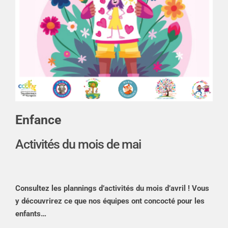
Enfance
Activités du mois de mai
Consultez les plannings d’activités du mois d’avril ! Vous
y découvrirez ce que nos équipes ont concocté pour les
enfants…