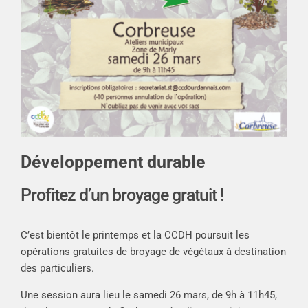
Développement durable
Profitez d’un broyage gratuit !
C’est bientôt le printemps et la CCDH poursuit les
opérations gratuites de broyage de végétaux à destination
des particuliers.
Une session aura lieu le samedi 26 mars, de 9h à 11h45,