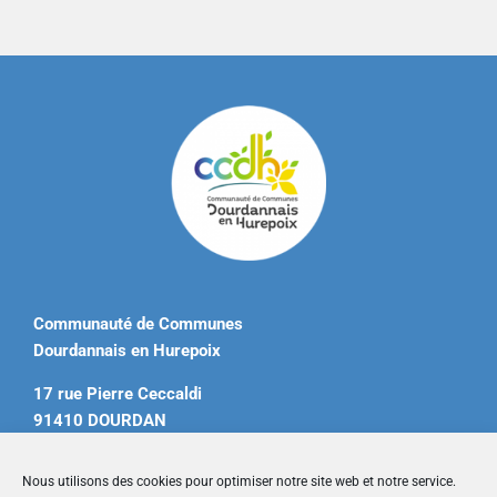
Communauté de Communes
Dourdannais en Hurepoix
17 rue Pierre Ceccaldi
91410 DOURDAN
Tél. 01 60 81 12 20
Nous utilisons des cookies pour optimiser notre site web et notre service.
contact@ccdourdannais.com