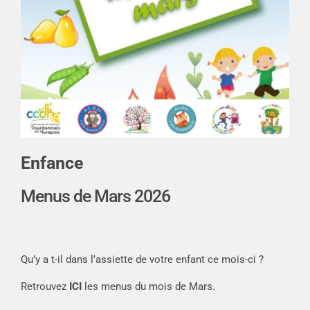
Enfance
Menus de Mars 2026
Qu’y a t-il dans l’assiette de votre enfant ce mois-ci ?
Retrouvez
ICI
les menus du mois de Mars.