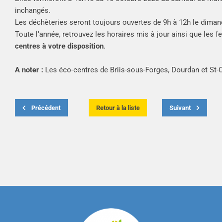
inchangés.
Les déchèteries seront toujours ouvertes de 9h à 12h le diman
Toute l’année, retrouvez les horaires mis à jour ainsi que les 
centres à votre disposition
.
A noter :
Les éco-centres de Briis-sous-Forges, Dourdan et St-C
Précédent
Retour à la liste
Suivant