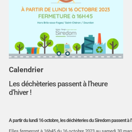
Calendrier
Les déchèteries passent à l’heure
d’hiver !
A partir du lundi 16 octobre, les déchèteries du Siredom passent à l’
Elles fermeront à 16h45 du 16 octobre 2023 au samedi 30 mars 