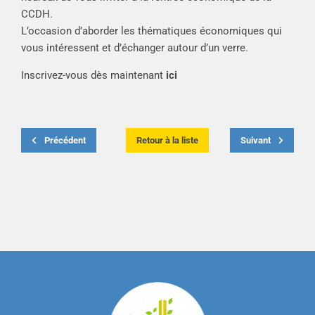
CCDH.
L’occasion d’aborder les thématiques économiques qui
vous intéressent et d’échanger autour d’un verre.
Inscrivez-vous dès maintenant
ici
Précédent
Retour à la liste
Suivant