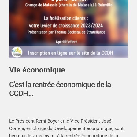
Vie économique
C’est la rentrée économique de la
CCDH…
Le Président Remi Boyer et le Vice-Président José
Correia, en charge du Développement économique, sont
heureux de vous inviter à la rentrée économique de la