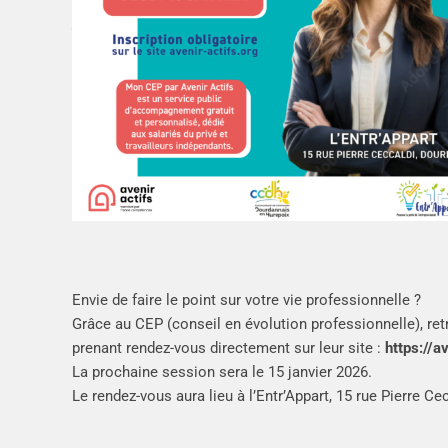
Envie de faire le point sur votre vie professionnelle ?
Grâce au CEP (conseil en évolution professionnelle), r
prenant rendez-vous directement sur leur site :
https://a
La prochaine session sera le 15 janvier 2026.
Le rendez-vous aura lieu à l’Entr’Appart, 15 rue Pierre Ce