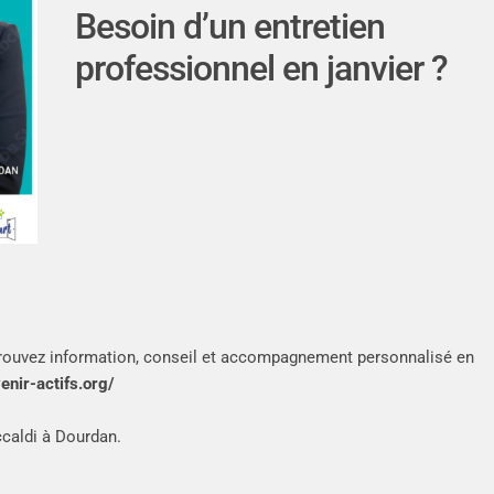
Besoin d’un entretien
professionnel en janvier ?
etrouvez information, conseil et accompagnement personnalisé en
venir-actifs.org/
ccaldi à Dourdan.