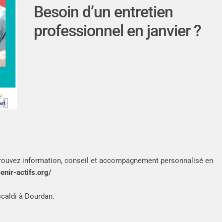
Besoin d’un entretien
professionnel en janvier ?
etrouvez information, conseil et accompagnement personnalisé en
venir-actifs.org/
ccaldi à Dourdan.