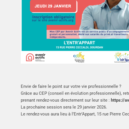
Envie de faire le point sur votre vie professionnelle ?
Grâce au CEP (conseil en évolution professionnelle), r
prenant rendez-vous directement sur leur site :
https://a
La prochaine session sera le 29 janvier 2026.
Le rendez-vous aura lieu à l’Entr’Appart, 15 rue Pierre Ce