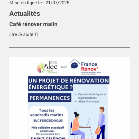
Mise en ligne le :
21/07/2025
Actualités
Café rénover malin
Lire la suite