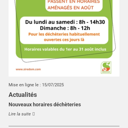
Mise en ligne le :
15/07/2025
Actualités
Nouveaux horaires déchèteries
Lire la suite