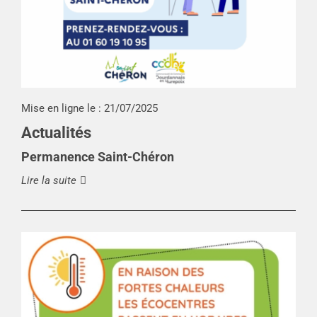
Mise en ligne le :
21/07/2025
Actualités
Permanence Saint-Chéron
Lire la suite