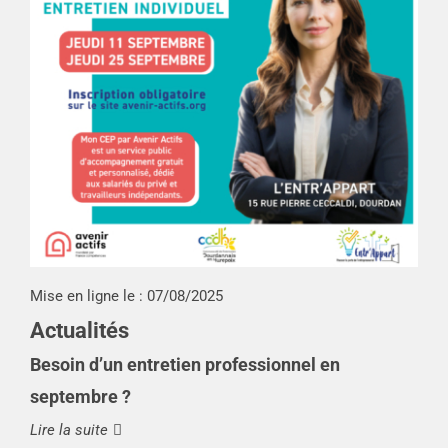
Mise en ligne le :
07/08/2025
Actualités
Besoin d’un entretien professionnel en
septembre ?
Lire la suite