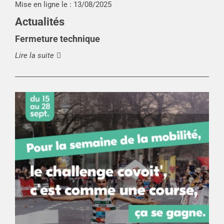
Mise en ligne le :
13/08/2025
Actualités
Fermeture technique
Lire la suite