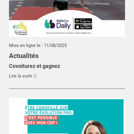
Mise en ligne le :
11/08/2025
Actualités
Covoiturez et gagnez
Lire la suite