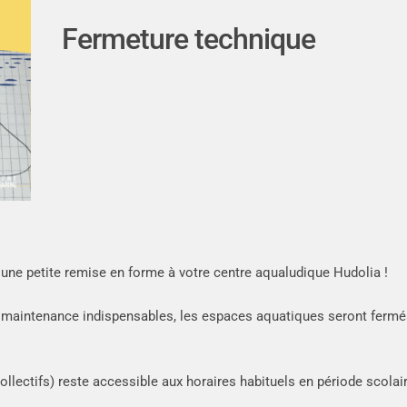
Fermeture technique
ir une petite remise en forme à votre centre aqualudique Hudolia !
e maintenance indispensables, les espaces aquatiques seront fermé
ollectifs) reste accessible aux horaires habituels en période scolair