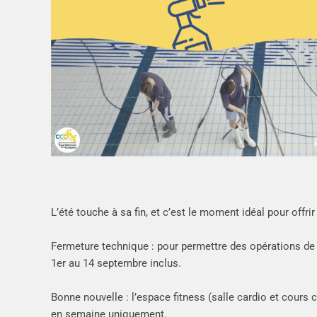
L’été touche à sa fin, et c’est le moment idéal pour offr
Fermeture technique : pour permettre des opérations d
1er au 14 septembre inclus.
Bonne nouvelle : l’espace fitness (salle cardio et cours c
en semaine uniquement.