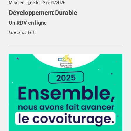
Mise en ligne le :
27/01/2026
Développement Durable
Un RDV en ligne
Lire la suite