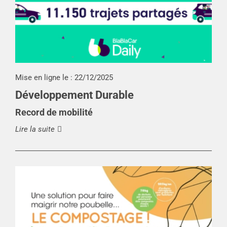
Mise en ligne le :
22/12/2025
Développement Durable
Record de mobilité
Lire la suite