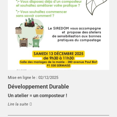
Mise en ligne le :
02/12/2025
Développement Durable
Un atelier = un composteur !
Lire la suite