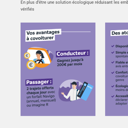
En plus d’être une solution écologique réduisant les embo
vérifiés