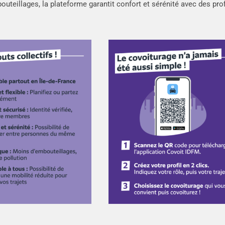
uteillages, la plateforme garantit confort et sérénité avec des prof