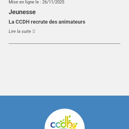
Mise en ligne le :
26/11/2025
Jeunesse
La CCDH recrute des animateurs
Lire la suite