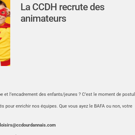
La CCDH recrute des
animateurs
ipe et l’encadrement des enfants/jeunes ? C’est le moment de postul
 pour enrichir nos équipes. Que vous ayez le BAFA ou non, votre
loisirs@ccdourdannais.com