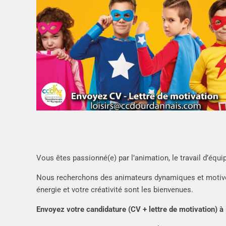
Vous êtes passionné(e) par l’animation, le travail d’équ
Nous recherchons des animateurs dynamiques et motivés
énergie et votre créativité sont les bienvenues.
Envoyez votre candidature (CV + lettre de motivation) à