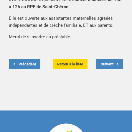
à 12h au RPE de Saint-Chéron.
Elle est ouverte aux assistantes maternelles agréées
indépendantes et de crèche familiale, ET aux parents.
Merci de s’inscrire au préalable.
Précédent
Retour à la liste
Suivant