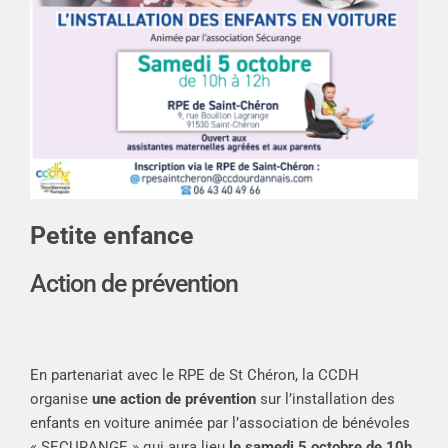
Petite enfance
Action de prévention
En partenariat avec le RPE de St Chéron, la CCDH
organise
une action de prévention
sur l’installation des
enfants en voiture animée par l’association de bénévoles
« SECURANGE » qui aura lieu
le samedi 5 octobre de 10h