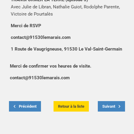
Avec Julie de Libran, Nathalie Guiot, Rodolphe Parente,
Victoire de Pourtalès
Merci de RSVP
contact@91530lemarais.com
1 Route de Vaugrigneuse, 91530 Le Val-Saint-Germain
Merci de confirmer vos heures de visite.
contact@91530lemarais.com
Précédent
Retour à la liste
Suivant