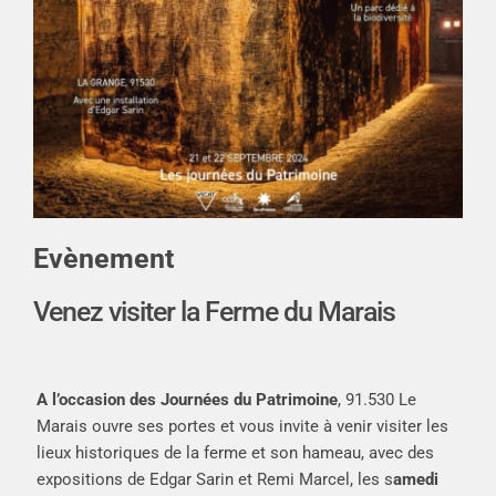
Evènement
Venez visiter la Ferme du Marais
A l’occasion des Journées du Patrimoine
, 91.530 Le
Marais ouvre ses portes et vous invite à venir visiter les
lieux historiques de la ferme et son hameau, avec des
expositions de Edgar Sarin et Remi Marcel, les s
amedi