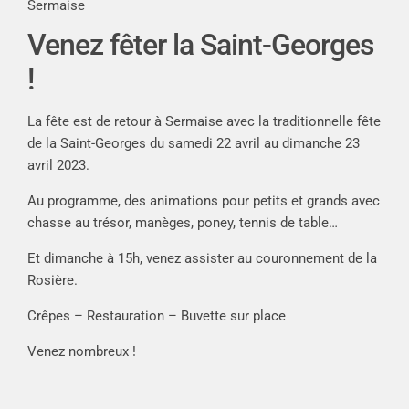
Sermaise
Venez fêter la Saint-Georges
!
La fête est de retour à Sermaise avec la traditionnelle fête
de la Saint-Georges du samedi 22 avril au dimanche 23
avril 2023.
Au programme, des animations pour petits et grands avec
chasse au trésor, manèges, poney, tennis de table…
Et dimanche à 15h, venez assister au couronnement de la
Rosière.
Crêpes – Restauration – Buvette sur place
Venez nombreux !