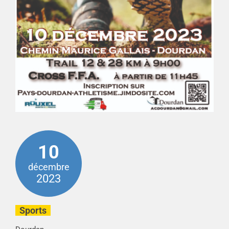
10
décembre
2023
Sports