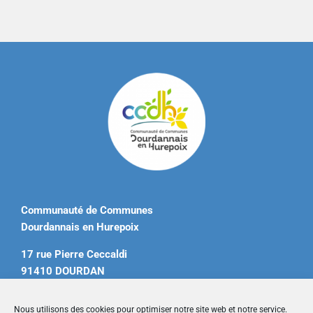
Communauté de Communes
Dourdannais en Hurepoix
17 rue Pierre Ceccaldi
91410 DOURDAN
Tél. 01 60 81 12 20
Nous utilisons des cookies pour optimiser notre site web et notre service.