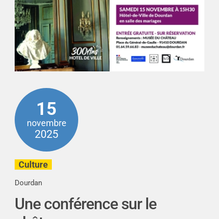
15
novembre
2025
Culture
Dourdan
Une conférence sur le