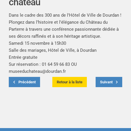
château
Dans le cadre des 300 ans de l’Hôtel de Ville de Dourdan !
Plongez dans l’histoire et l’élégance du Château du
Parterre à travers une conférence passionnante dédiée à
ses décors raffinés et à son héritage artistique.
Samedi 15 novembre à 15h30
Salle des mariages, Hôtel de Ville, à Dourdan
Entrée gratuite
Sur réservation : 01 64 59 66 83 OU
museeduchateau@dourdan.fr
Précédent
Retour à la liste
Suivant