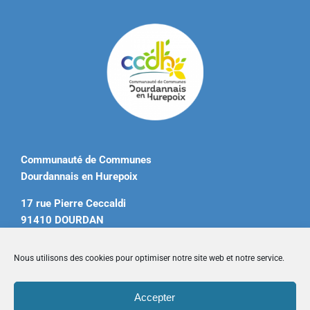
Communauté de Communes
Dourdannais en Hurepoix
17 rue Pierre Ceccaldi
91410 DOURDAN
Tél. 01 60 81 12 20
Nous utilisons des cookies pour optimiser notre site web et notre service.
contact@ccdourdannais.com
Accepter