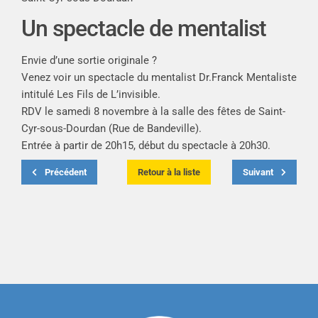
Un spectacle de mentalist
Envie d’une sortie originale ?
Venez voir un spectacle du mentalist Dr.Franck Mentaliste
intitulé Les Fils de L’invisible.
RDV le samedi 8 novembre à la salle des fêtes de Saint-
Cyr-sous-Dourdan (Rue de Bandeville).
Entrée à partir de 20h15, début du spectacle à 20h30.
Précédent
Retour à la liste
Suivant