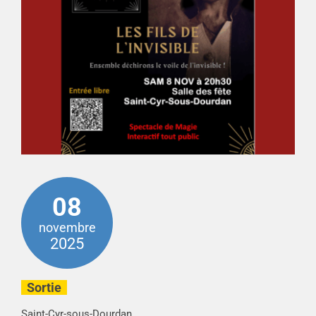
08
novembre
2025
Sortie
Saint-Cyr-sous-Dourdan