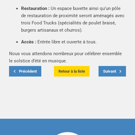
Restauration :
Un espace buvette ainsi qu’un pôle
de restauration de proximité seront aménagés avec
trois Food Trucks (spécialités de poulet braisé,
burgers artisanaux et churros).
Accès :
Entrée libre et ouverte à tous.
Nous vous attendons nombreux pour célébrer ensemble
le solstice d’été en musique.
Précédent
Retour à la liste
Suivant