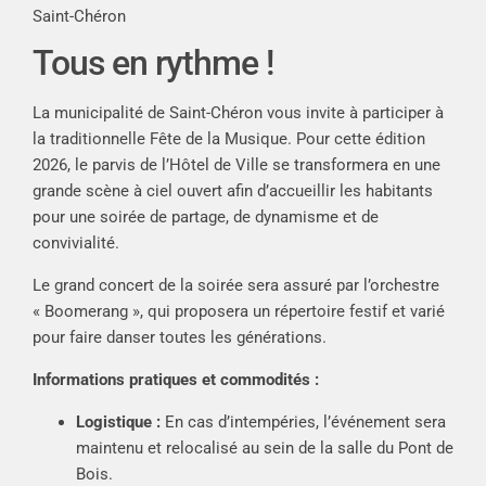
Saint-Chéron
Tous en rythme !
La municipalité de Saint-Chéron vous invite à participer à
la traditionnelle Fête de la Musique. Pour cette édition
2026, le parvis de l’Hôtel de Ville se transformera en une
grande scène à ciel ouvert afin d’accueillir les habitants
pour une soirée de partage, de dynamisme et de
convivialité.
Le grand concert de la soirée sera assuré par l’orchestre
« Boomerang », qui proposera un répertoire festif et varié
pour faire danser toutes les générations.
Informations pratiques et commodités :
Logistique :
En cas d’intempéries, l’événement sera
maintenu et relocalisé au sein de la salle du Pont de
Bois.