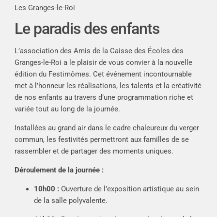
Les Granges-le-Roi
Le paradis des enfants
L’association des Amis de la Caisse des Écoles des
Granges-le-Roi a le plaisir de vous convier à la nouvelle
édition du Festimômes. Cet événement incontournable
met à l’honneur les réalisations, les talents et la créativité
de nos enfants au travers d’une programmation riche et
variée tout au long de la journée.
Installées au grand air dans le cadre chaleureux du verger
commun, les festivités permettront aux familles de se
rassembler et de partager des moments uniques.
Déroulement de la journée :
10h00 :
Ouverture de l’exposition artistique au sein
de la salle polyvalente.