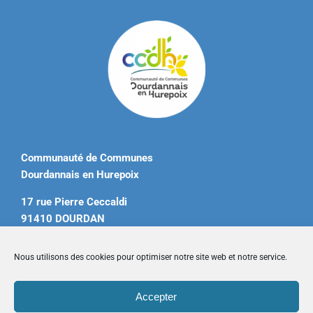
Communauté de Communes
Dourdannais en Hurepoix
17 rue Pierre Ceccaldi
91410 DOURDAN
Tél. 01 60 81 12 20
Nous utilisons des cookies pour optimiser notre site web et notre service.
contact@ccdourdannais.com
Accepter