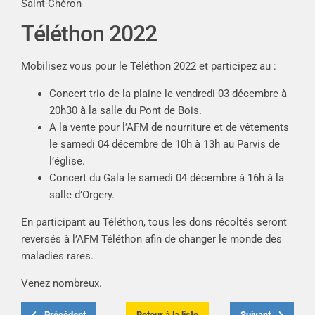
Saint-Chéron
Téléthon 2022
Mobilisez vous pour le Téléthon 2022 et participez au :
Concert trio de la plaine le vendredi 03 décembre à
20h30 à la salle du Pont de Bois.
A la vente pour l’AFM de nourriture et de vêtements
le samedi 04 décembre de 10h à 13h au Parvis de
l’église.
Concert du Gala le samedi 04 décembre à 16h à la
salle d’Orgery.
En participant au Téléthon, tous les dons récoltés seront
reversés à l’AFM Téléthon afin de changer le monde des
maladies rares.
Venez nombreux.
Précédent
Retour à la liste
Suivant