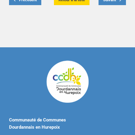
Communauté de Communes
Dourdannais en Hurepoix