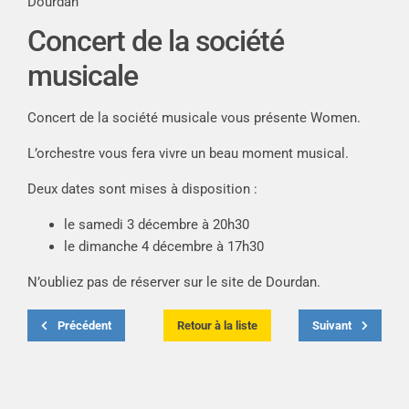
Dourdan
Concert de la société
musicale
Concert de la société musicale vous présente Women.
L’orchestre vous fera vivre un beau moment musical.
Deux dates sont mises à disposition :
le samedi 3 décembre à 20h30
le dimanche 4 décembre à 17h30
N’oubliez pas de réserver sur le site de
Dourdan
.
Précédent
Retour à la liste
Suivant