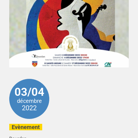
03/04
décembre
2022
Evènement