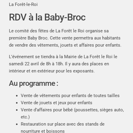
La Forêt-le-Roi
RDV à la Baby-Broc
Le comité des fêtes de La Forêt le Roi organise sa
première Baby Broc. Cette vente permettra aux habitants
de vendre des vêtements, jouets et affaires pour enfants.
L’événement se tiendra à la Mairie de La Forêt le Roi le
samedi 22 avril de 8h à 18h. Il y aura des places en
intérieur et en extérieur pour les exposants.
Au programme :
Vente de vêtements pour enfants de toutes tailles
Vente de jouets et jeux pour enfants
Vente d’affaires pour bébé (poussettes, sièges auto,
etc.)
Restauration sur place avec des stands de
nourriture et boissons