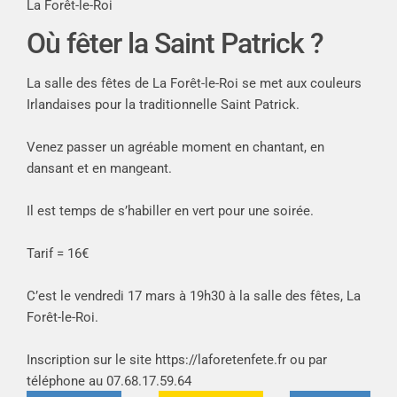
La Forêt-le-Roi
Où fêter la Saint Patrick ?
La salle des fêtes de La Forêt-le-Roi se met aux couleurs
Irlandaises pour la traditionnelle Saint Patrick.
Venez passer un agréable moment en chantant, en
dansant et en mangeant.
Il est temps de s’habiller en vert pour une soirée.
Tarif = 16€
C’est le vendredi 17 mars à
19h30 à la salle des fêtes, La
Forêt-le-Roi.
Inscription sur le site
https://laforetenfete.fr
ou par
téléphone au 07.68.17.59.64